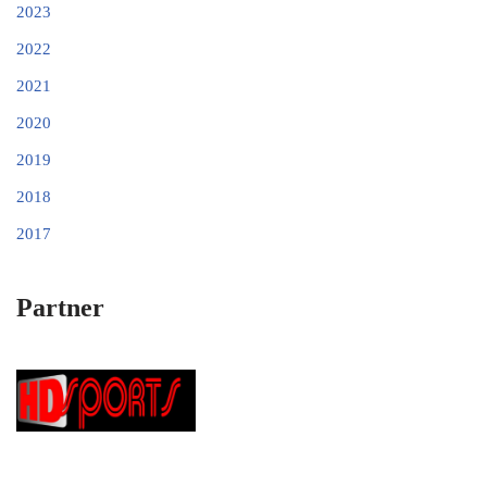
2023
2022
2021
2020
2019
2018
2017
Partner