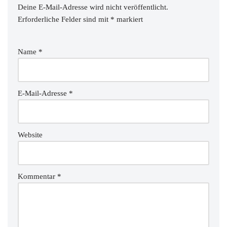
Deine E-Mail-Adresse wird nicht veröffentlicht.
Erforderliche Felder sind mit
*
markiert
Name
*
E-Mail-Adresse
*
Website
Kommentar
*