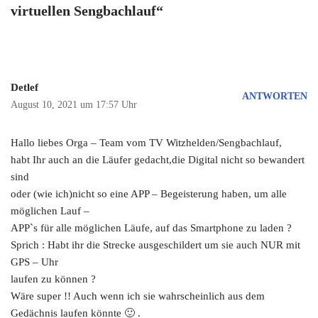
virtuellen Sengbachlauf“
Detlef
ANTWORTEN
August 10, 2021 um 17:57 Uhr
Hallo liebes Orga – Team vom TV Witzhelden/Sengbachlauf,
habt Ihr auch an die Läufer gedacht,die Digital nicht so bewandert
sind
oder (wie ich)nicht so eine APP – Begeisterung haben, um alle
möglichen Lauf –
APP`s für alle möglichen Läufe, auf das Smartphone zu laden ?
Sprich : Habt ihr die Strecke ausgeschildert um sie auch NUR mit
GPS – Uhr
laufen zu können ?
Wäre super !! Auch wenn ich sie wahrscheinlich aus dem
Gedächnis laufen könnte 🙂 .