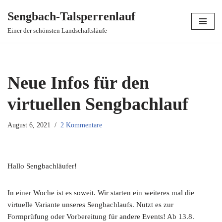
Sengbach-Talsperrenlauf
Zum
Einer der schönsten Landschaftsläufe
Inhalt
springen
Neue Infos für den
virtuellen Sengbachlauf
August 6, 2021
2 Kommentare
Hallo Sengbachläufer!
In einer Woche ist es soweit. Wir starten ein weiteres mal die
virtuelle Variante unseres Sengbachlaufs. Nutzt es zur
Formprüfung oder Vorbereitung für andere Events! Ab 13.8.