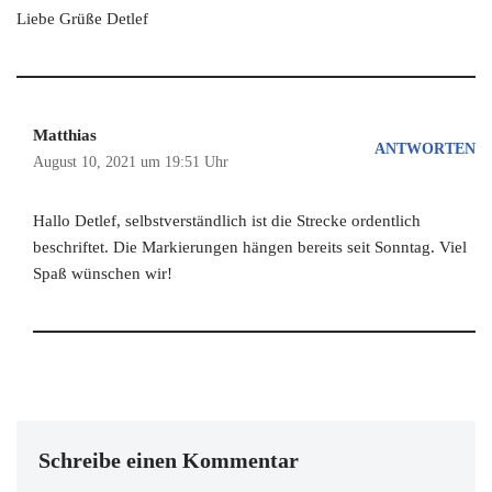
Liebe Grüße Detlef
Matthias
ANTWORTEN
August 10, 2021 um 19:51 Uhr
Hallo Detlef, selbstverständlich ist die Strecke ordentlich
beschriftet. Die Markierungen hängen bereits seit Sonntag. Viel
Spaß wünschen wir!
Schreibe einen Kommentar