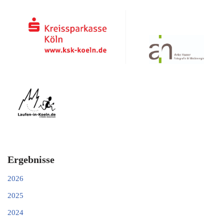
Ergebnisse
2026
2025
2024