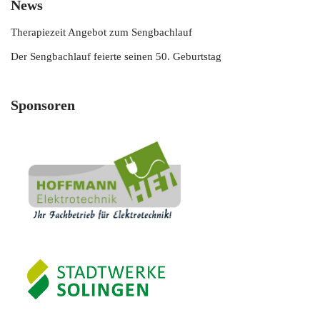
News
Therapiezeit Angebot zum Sengbachlauf
Der Sengbachlauf feierte seinen 50. Geburtstag
Sponsoren