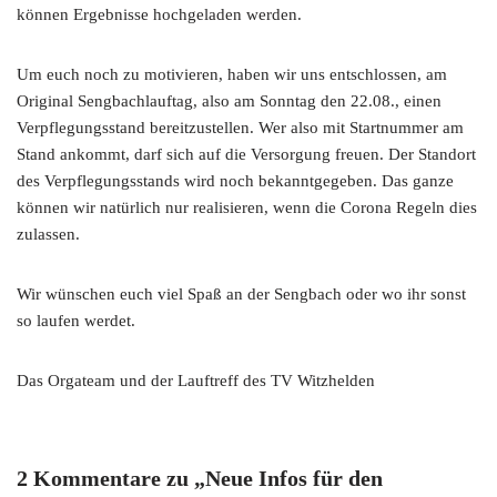
können Ergebnisse hochgeladen werden.
Um euch noch zu motivieren, haben wir uns entschlossen, am
Original Sengbachlauftag, also am Sonntag den 22.08., einen
Verpflegungsstand bereitzustellen. Wer also mit Startnummer am
Stand ankommt, darf sich auf die Versorgung freuen. Der Standort
des Verpflegungsstands wird noch bekanntgegeben. Das ganze
können wir natürlich nur realisieren, wenn die Corona Regeln dies
zulassen.
Wir wünschen euch viel Spaß an der Sengbach oder wo ihr sonst
so laufen werdet.
Das Orgateam und der Lauftreff des TV Witzhelden
2 Kommentare zu „Neue Infos für den